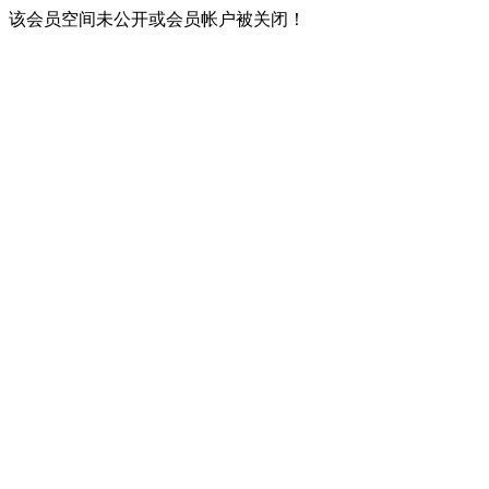
该会员空间未公开或会员帐户被关闭！