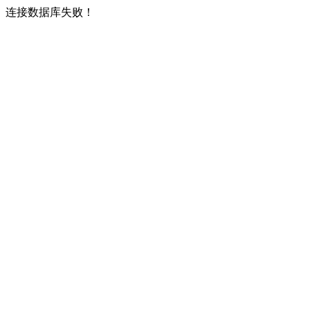
连接数据库失败！