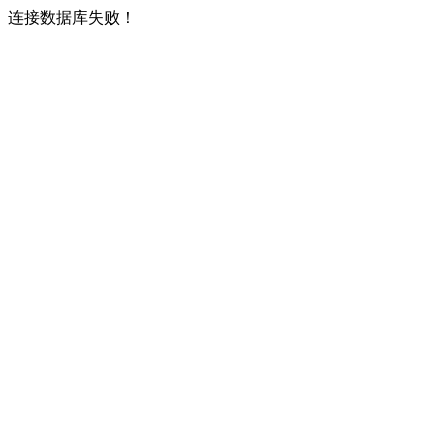
连接数据库失败！