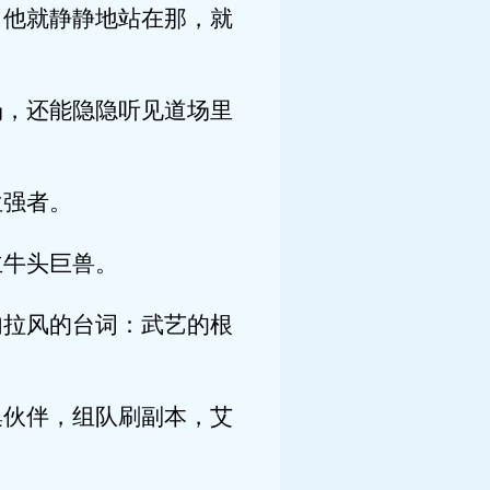
他就静静地站在那，就
，还能隐隐听见道场里
强者。
牛头巨兽。
拉风的台词：武艺的根
伙伴，组队刷副本，艾