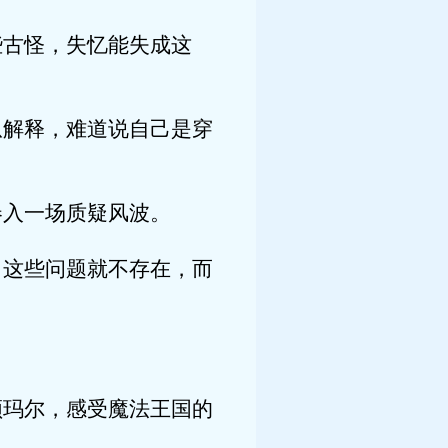
古怪，失忆能失成这
解释，难道说自己是穿
入一场质疑风波。
这些问题就不存在，而
玛尔，感受魔法王国的