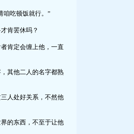
咱吃顿饭就行。”
才肯罢休吗？
者肯定会缠上他，一直
，其他二人的名字都熟
三人处好关系，不然他
界的东西，不至于让他