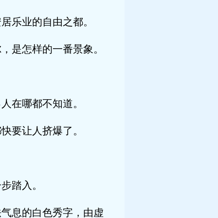
居乐业的自由之都。
，是怎样的一番景象。
人在哪都不知道。
快要让人挤爆了。
。
步踏入。
气息的白色秀字，由虚