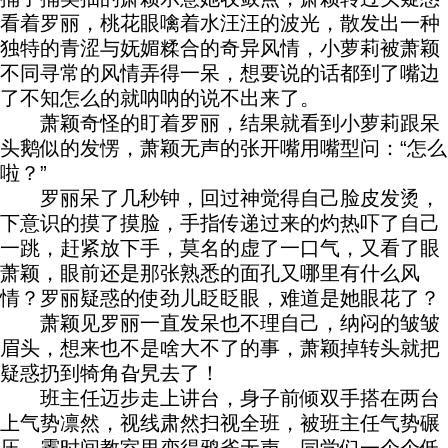
看着罗丽，桃花眼噙着水汪汪的波光，散发出一种
独特的青涩与妩媚糅合的奇异风情，小萝莉被萧颖
不同寻常的风情弄得一呆，想要说的话都到了嘴边
了不知怎么的就呐呐的说不出来了。
萧颖奇怪的盯着罗丽，结果就看到小萝莉跟呆
头鹅似的发愣，萧颖无声的张开嘴用嘴型问：“怎么
啦？”
罗丽呆了几秒钟，回过神觉得自己脸皮发烫，
下意识的摸了摸脸，手指传递过来的灼热吓了自己
一跳，赶紧放下手，莫名的虚了一口气，又看了眼
萧颖，眼前还是那张熟悉的面孔又哪里有什么风
情？罗丽疑惑的使劲儿眨眨眼，难道是她眼花了？
萧颖见罗丽一直发呆也不理自己，纳闷的皱皱
眉头，想来也不是啥大不了的事，萧颖掉转头就把
疑惑扔到犄角旮旯去了！
班主任迈步走上讲台，身子前倾双手搭在两台
上气势凛然，视线肃然扫视全班，被班主任气势碾