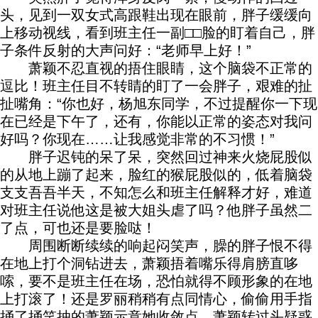
头，见到一双女式高跟鞋出现在眼前，胖子缓缓向
上移动视线，看到班主任一副□□脸的盯着自己，胖
子条件反射的大声问好：“老师早上好！”
萧颖不忍直视的捂住眼睛，这个脑袋不正常的
逗比！班主任目不转睛的盯了一会胖子，艰难的扯
扯嘴角：“你也好，杨旭东同学，不过提醒你一下现
在已经是下午了，还有，你能以正常的姿态对我问
好吗？你现在……让我感觉非常的不习惯！”
胖子迟钝的呆了呆，突然回过神来火烧屁股似
的从地上蹦了起来，脸红的猴屁股似的，低着脑袋
支支吾吾半天，不知怎么和班主任解释才好，难道
对班主任说他这是被大姐头虐了吗？他胖子虽然二
了点，可也还是要脸哒！
周围断断续续的响起闷笑声，臊的胖子恨不得
在地上打个洞钻进去，萧颖捂着嘴乐得肩膀直哆
嗦，要不是班主任在场，恐怕就得不顾形象的在地
上打滚了！还是罗丽稍稍有点同情心，偷偷用手指
捅了捅笑抽的萧颖示意她收敛点，萧颖转过头疑惑