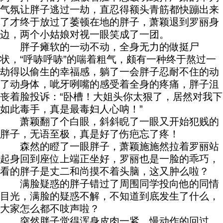
气氛让胖子逃过一劫，直忍得额头青筋都快蹦出来
了才终于放过了萎顿在地的胖子，萧颖退到罗丽身
边，两个小姑娘对视一眼笑成了一团。
胖子瘫软的一动不动，全身无力的做挺尸
状，“呼哧呼哧”的喘着粗气，颇有一种终于熬过一
劫得以偷生的幸福感，躺了一会胖子忍耐不住的动
了动身体，呲牙咧嘴的感受着全身的疼痛，胖子沮
丧着脸投诉：“卧槽！大姐头你太狠了，居然对我下
如此毒手，真是最毒妇人心呐！”
萧颖翻了个白眼，斜斜睨了一眼又开始犯贱的
胖子，无语至极，真是好了伤疤忘了疼！
森然的瞪了一眼胖子，萧颖施施然拉着罗丽站
起身回到座位上端正坐好，罗丽也是一脸的乖巧，
看的胖子是丈二和尚摸不着头脑，这又肿么啦？
满脸疑惑的胖子错过了周围同学投向他的同情
目光，满脸的疑惑不解，不知道到底发生了什么，
大家怎么都不吱声啦？
突然胖子觉得浑身皮肉一紧，慢动作的回过