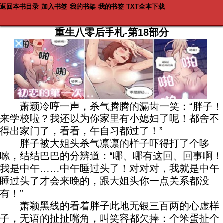
返回本书目录
加入书签
我的书架
我的书签
TXT全本下载
重生八零后手札-第18部分
萧颖冷哼一声，杀气腾腾的漏齿一笑：“胖子！
来学校啦？我还以为你家里有小媳妇了呢！都舍不
得出家门了，看看，午自习都过了！”
胖子被大姐头杀气凛凛的样子吓得打了个哆
嗦，结结巴巴的分辨道：“哪、哪有这回、回事啊！
我是中午……中午睡过头了！对对对，我就是中午
睡过头了才会来晚的，跟大姐头你一点关系都没
有！”
萧颖黑线的看着胖子此地无银三百两的心虚样
子，无语的扯扯嘴角，叫笑容都欠捧：个笨蛋扯个