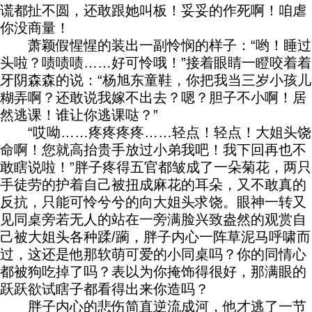
谎都扯不圆，还敢跟她叫板！妥妥的作死啊！咱虐
你没商量！
萧颖假惺惺的装出一副怜悯的样子：“哟！睡过
头啦？啧啧啧……好可怜哦！”接着眼睛一瞪咬着着
牙阴森森的说：“杨旭东童鞋，你把我当三岁小孩儿
糊弄啊？还敢说我嫁不出去？嗯？胆子不小啊！居
然逃课！谁让你逃课哒？”
“哎呦……疼疼疼疼……轻点！轻点！大姐头饶
命啊！您就高抬贵手放过小弟我吧！我下回再也不
敢瞎说啦！”胖子疼得五官都皱成了一朵菊花，两只
手徒劳的护着自己被扭成麻花的耳朵，又不敢真的
反抗，只能可怜兮兮的向大姐头求饶。眼神一转又
见同桌旁若无人的站在一旁满脸兴致盎然的观赏自
己被大姐头各种蹂/躏，胖子内心一阵草泥马呼啸而
过，这还是他那软萌可爱的小同桌吗？你的同情心
都被狗吃掉了吗？表以为你掩饰得很好，那满眼的
跃跃欲试瞎子都看得出来你造吗？
胖子内心的悲伤简直逆流成河，他才逃了一节