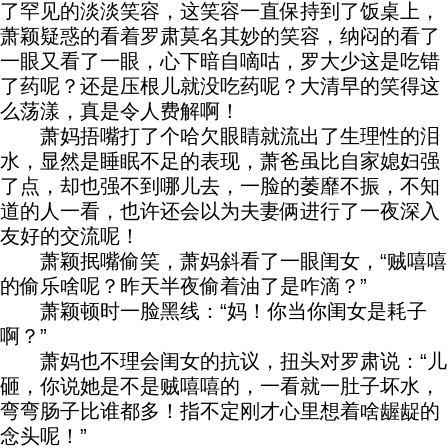
了罕见的淡淡笑容，这笑容一直保持到了饭桌上，
萧颖疑惑的看着罗肃莫名其妙的笑容，纳闷的看了
一眼又看了一眼，心下暗自嘀咕，罗大少这是吃错
了药呢？还是压根儿就没吃药呢？大清早的笑得这
么荡漾，真是令人费解啊！
萧妈捂嘴打了个哈欠眼睛就流出了生理性的泪
水，显然是睡眠不足的表现，萧爸虽比自家媳妇强
了点，却也强不到哪儿去，一脸的萎靡不振，不知
道的人一看，也许还会以为夫妻俩进行了一夜深入
友好的交流呢！
萧颖抿嘴偷笑，萧妈斜看了一眼闺女，“贼嘻嘻
的偷乐啥呢？昨天半夜偷着油了是咋滴？”
萧颖顿时一脸黑线：“妈！你当你闺女是耗子
啊？”
萧妈也不理会闺女的抗议，扭头对罗肃说：“儿
砸，你说她是不是贼嘻嘻的，一看就一肚子坏水，
弯弯肠子比谁都多！指不定刚才心里想着啥龌龊的
念头呢！”