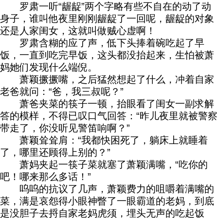
罗肃一听“龌龊”两个字略有些不自在的动了动
身子，谁叫他夜里刚刚龌龊了一回呢，龌龊的对象
还是人家闺女，这就叫做贼心虚啊！
罗肃含糊的应了声，低下头捧着碗吃起了早
饭，一直到吃完早饭，这头都没抬起来，生怕被萧
妈她们发现什么端倪。
萧颖撅撅嘴，之后猛然想起了什么，冲着自家
老爸就问：“爸，我三叔呢？”
萧爸夹菜的筷子一顿，抬眼看了闺女一副求解
答的模样，不得已叹口气回答：“昨儿夜里就被警察
带走了，你没听见警笛响啊？”
萧颖耸耸肩：“我都快困死了，躺床上就睡着
了，哪里还顾得上别的？”
萧妈夹起一筷子菜就塞了萧颖满嘴，“吃你的
吧！哪来那么多话！”
呜呜的抗议了几声，萧颖费力的咀嚼着满嘴的
菜，满是哀怨得小眼神瞥了一眼霸道的老妈，到底
是没胆子去捋自家老妈虎须，埋头无声的吃起饭