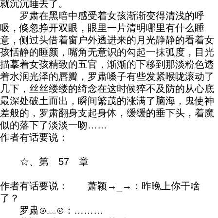
就沉沉睡去了。
罗肃在黑暗中感受着女孩渐渐变得清浅的呼
吸，倏忽挣开双眼，眼里一片清明哪里有什么睡
意，侧过头借着窗户外透进来的月光静静的看着女
孩恬静的睡颜，嘴角无意识的勾起一抹弧度，目光
描摹着女孩精致的五官，渐渐的下移到那淡粉色透
着水润光泽的唇瓣，罗肃嗓子有些发紧喉咙滚动了
几下，丝丝缕缕的绮念在这时候猝不及防的从心底
最深处破土而出，瞬间繁茂的涨满了脑海，鬼使神
差般的，罗肃翻身支起身体，缓缓的垂下头，着魔
似的落下了淡淡一吻……
作者有话要说：
☆、第 57 章
作者有话要说： 萧颖→_→：昨晚上你干啥
了？
罗肃⊙﹏⊙：………