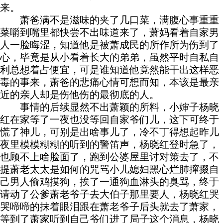
来。
萧爸满不是滋味的夹了几口菜，满腹心事重重
菜嚼到嘴里都快尝不出味道来了，萧妈看着自家男
人一脸晦涩，知道他是被萧成民的所作所为伤到了
心，毕竟是从小看着长大的弟弟，虽然平时自私自
利总想着占便宜，可是谁知道他竟然能干出这样恶
毒的事来，萧爸的悲痛心情可想而知，本该是最亲
近的亲人却是伤他伤的最彻底的人。
事情的后续显然不出萧颖的所料，小婶子杨晓
红在家等了一夜也没等回自家爷们儿，这下可终于
慌了神儿，可别是出啥事儿了，冷不丁得想起昨儿
夜里模模糊糊的听到的警笛声，杨晓红登时急了，
也顾不上啥脸面了，跑到公婆屋里讨对策去了，不
提萧老太太是如何的咒骂小儿媳妇黑心烂肺撺掇自
己男人偷鸡摸狗，挨了一通狗血淋头的臭骂，终于
请动了公爹萧老爷子去大伯子那里要人，杨晓红哭
哭啼啼的抹着眼泪跟在萧老爷子后头就去了萧家，
等到了萧家听到自己爷们进了局子这个消息，杨晓