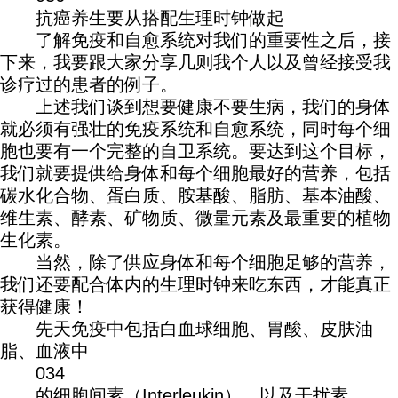
抗癌养生要从搭配生理时钟做起
了解免疫和自愈系统对我们的重要性之后，接
下来，我要跟大家分享几则我个人以及曾经接受我
诊疗过的患者的例子。
上述我们谈到想要健康不要生病，我们的身体
就必须有强壮的免疫系统和自愈系统，同时每个细
胞也要有一个完整的自卫系统。要达到这个目标，
我们就要提供给身体和每个细胞最好的营养，包括
碳水化合物、蛋白质、胺基酸、脂肪、基本油酸、
维生素、酵素、矿物质、微量元素及最重要的植物
生化素。
当然，除了供应身体和每个细胞足够的营养，
我们还要配合体内的生理时钟来吃东西，才能真正
获得健康！
先天免疫中包括白血球细胞、胃酸、皮肤油
脂、血液中
034
的细胞间素（Interleukin）、以及干扰素