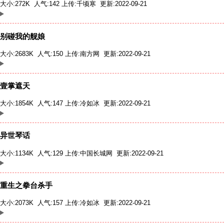
大小:272K 人气:142 上传:
千顷寒
更新:2022-09-21
别碰我的舰娘
大小:2683K 人气:150 上传:
南方网
更新:2022-09-21
壹掌遮天
大小:1854K 人气:147 上传:
冷如冰
更新:2022-09-21
异世琴话
大小:1134K 人气:129 上传:
中国长城网
更新:2022-09-21
重生之拳台杀手
大小:2073K 人气:157 上传:
冷如冰
更新:2022-09-21