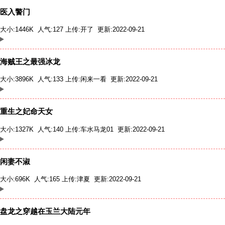
医入警门
大小:1446K 人气:127 上传:
开了
更新:2022-09-21
海贼王之最强冰龙
大小:3896K 人气:133 上传:
闲来一看
更新:2022-09-21
重生之妃命天女
大小:1327K 人气:140 上传:
车水马龙01
更新:2022-09-21
闲妻不淑
大小:696K 人气:165 上传:
津夏
更新:2022-09-21
盘龙之穿越在玉兰大陆元年