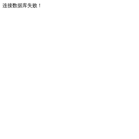
连接数据库失败！