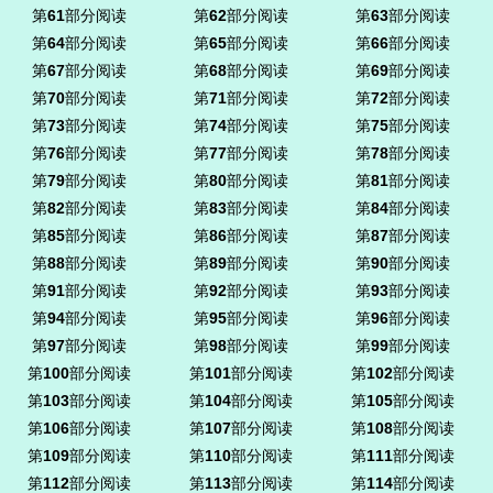
第
61
部分阅读
第
62
部分阅读
第
63
部分阅读
第
64
部分阅读
第
65
部分阅读
第
66
部分阅读
第
67
部分阅读
第
68
部分阅读
第
69
部分阅读
第
70
部分阅读
第
71
部分阅读
第
72
部分阅读
第
73
部分阅读
第
74
部分阅读
第
75
部分阅读
第
76
部分阅读
第
77
部分阅读
第
78
部分阅读
第
79
部分阅读
第
80
部分阅读
第
81
部分阅读
第
82
部分阅读
第
83
部分阅读
第
84
部分阅读
第
85
部分阅读
第
86
部分阅读
第
87
部分阅读
第
88
部分阅读
第
89
部分阅读
第
90
部分阅读
第
91
部分阅读
第
92
部分阅读
第
93
部分阅读
第
94
部分阅读
第
95
部分阅读
第
96
部分阅读
第
97
部分阅读
第
98
部分阅读
第
99
部分阅读
第
100
部分阅读
第
101
部分阅读
第
102
部分阅读
第
103
部分阅读
第
104
部分阅读
第
105
部分阅读
第
106
部分阅读
第
107
部分阅读
第
108
部分阅读
第
109
部分阅读
第
110
部分阅读
第
111
部分阅读
第
112
部分阅读
第
113
部分阅读
第
114
部分阅读