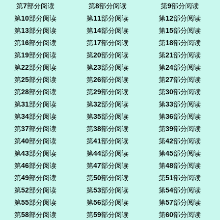
第
7
部分阅读
第
8
部分阅读
第
9
部分阅读
第
10
部分阅读
第
11
部分阅读
第
12
部分阅读
第
13
部分阅读
第
14
部分阅读
第
15
部分阅读
第
16
部分阅读
第
17
部分阅读
第
18
部分阅读
第
19
部分阅读
第
20
部分阅读
第
21
部分阅读
第
22
部分阅读
第
23
部分阅读
第
24
部分阅读
第
25
部分阅读
第
26
部分阅读
第
27
部分阅读
第
28
部分阅读
第
29
部分阅读
第
30
部分阅读
第
31
部分阅读
第
32
部分阅读
第
33
部分阅读
第
34
部分阅读
第
35
部分阅读
第
36
部分阅读
第
37
部分阅读
第
38
部分阅读
第
39
部分阅读
第
40
部分阅读
第
41
部分阅读
第
42
部分阅读
第
43
部分阅读
第
44
部分阅读
第
45
部分阅读
第
46
部分阅读
第
47
部分阅读
第
48
部分阅读
第
49
部分阅读
第
50
部分阅读
第
51
部分阅读
第
52
部分阅读
第
53
部分阅读
第
54
部分阅读
第
55
部分阅读
第
56
部分阅读
第
57
部分阅读
第
58
部分阅读
第
59
部分阅读
第
60
部分阅读